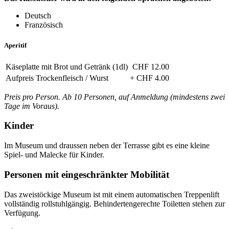
Deutsch
Französisch
Aperitif
Käseplatte mit Brot und Getränk (1dl)
CHF 12.00
Aufpreis Trockenfleisch / Wurst
+ CHF 4.00
Preis pro Person. Ab 10 Personen, auf Anmeldung (mindestens zwei
Tage im Voraus).
Kinder
Im Museum und draussen neben der Terrasse gibt es eine kleine
Spiel- und Malecke für Kinder.
Personen mit eingeschränkter Mobilität
Das zweistöckige Museum ist mit einem automatischen Treppenlift
vollständig rollstuhlgängig. Behindertengerechte Toiletten stehen zur
Verfügung.