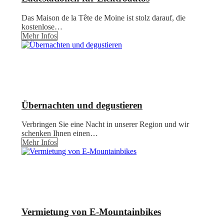
Das Maison de la Tête de Moine ist stolz darauf, die
kostenlose…
Mehr Infos
Übernachten und degustieren
Verbringen Sie eine Nacht in unserer Region und wir
schenken Ihnen einen…
Mehr Infos
Vermietung von E-Mountainbikes