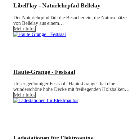
Libell'lay - Naturlehrpfad Bellelay
Der Naturlehrpfad lädt die Besucher ein, die Naturschätze
von Bellelay aus einem…
Mehr Infos
Haute-Grange - Festsaal
Unser geräumiger Festsaal "Haute-Grange" hat eine
wunderschöne hohe Decke mit freiliegenden Holzbalken…
Mehr Infos
Ladestationen für Elektroautos