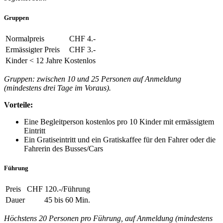
Gruppen
Normalpreis
CHF 4.-
Ermässigter Preis
CHF 3.-
Kinder < 12 Jahre
Kostenlos
Gruppen: zwischen 10 und 25 Personen auf Anmeldung
(mindestens drei Tage im Voraus).
Vorteile:
Eine Begleitperson kostenlos pro 10 Kinder mit ermässigtem
Eintritt
Ein Gratiseintritt und ein Gratiskaffee für den Fahrer oder die
Fahrerin des Busses/Cars
Führung
Preis
CHF 120.-/Führung
Dauer
45 bis 60 Min.
Höchstens 20 Personen pro Führung, auf Anmeldung (mindestens