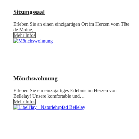
Sitzungssaal
Erleben Sie an einen einzigartigen Ort im Herzen vom Tête
de Moine,…
Mehr Infos
Mönchswohnung
Erleben Sie ein einzigartiges Erlebnis im Herzen von
Bellelay! Unsere komfortable und…
Mehr Infos