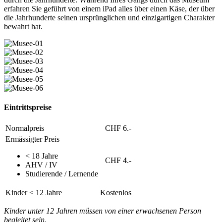
erfahren Sie geführt von einem iPad alles über einen Käse, der über
die Jahrhunderte seinen ursprünglichen und einzigartigen Charakter
bewahrt hat.
Eintrittspreise
Normalpreis
CHF 6.-
Ermässigter Preis
< 18 Jahre
CHF 4.-
AHV / IV
Studierende / Lernende
Kinder < 12 Jahre
Kostenlos
Kinder unter 12 Jahren müssen von einer erwachsenen Person
begleitet sein.