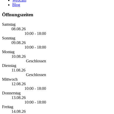
Webcam
Blog
Öffnungszeiten
Samstag
08.08.26
10:00 - 18:00
Sonntag
09.08.26
10:00 - 18:00
Montag
10.08.26
Geschlossen
Dienstag
11.08.26
Geschlossen
Mittwoch
12.08.26
10:00 - 18:00
Donnerstag
13.08.26
10:00 - 18:00
Freitag
14.08.26