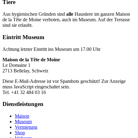
Tiere
Aus hygienischen Gründen sind
alle
Haustiere im ganzen Maison
de la Tête de Moine verboten, auch im Museum. Auf der Terrasse
sind sie erlaubt.
Eintritt Museum
Achtung letzter Eintritt ins Museum um 17.00 Uhr
Maison de la Tête de Moine
Le Domaine 1
2713 Bellelay, Schweiz
Diese E-Mail-Adresse ist vor Spambots geschützt! Zur Anzeige
muss JavaScript eingeschaltet sein.
Tel. +41 32 484 03 16
Dienstleistungen
Maison
Museum
Vermietung
Shop