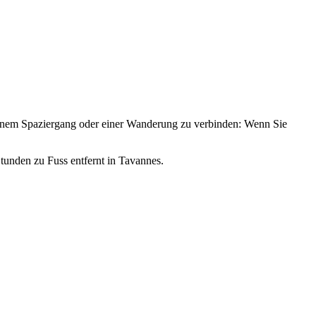
 einem Spaziergang oder einer Wanderung zu verbinden: Wenn Sie
tunden zu Fuss entfernt in Tavannes.