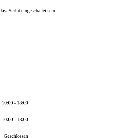
avaScript eingeschaltet sein.
10:00 - 18:00
10:00 - 18:00
Geschlossen