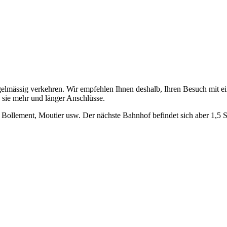
 regelmässig verkehren. Wir empfehlen Ihnen deshalb, Ihren Besuch mit
sie mehr und länger Anschlüsse.
 Bollement, Moutier usw. Der nächste Bahnhof befindet sich aber 1,5 S