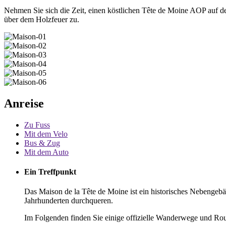
Nehmen Sie sich die Zeit, einen köstlichen Tête de Moine AOP auf der
über dem Holzfeuer zu.
Anreise
Zu Fuss
Mit dem Velo
Bus & Zug
Mit dem Auto
Ein Treffpunkt
Das Maison de la Tête de Moine ist ein historisches Nebengebäud
Jahrhunderten durchqueren.
Im Folgenden finden Sie einige offizielle Wanderwege und Rou