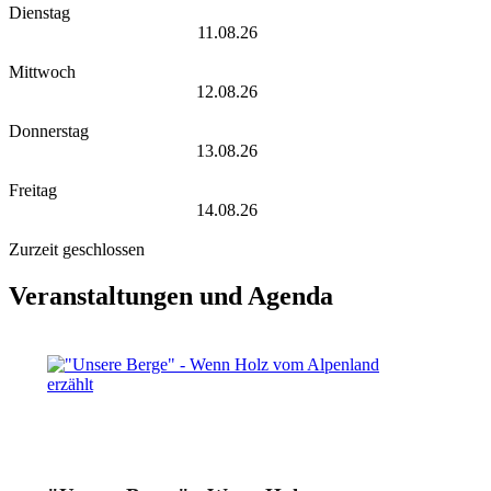
Dienstag
11.08.26
Mittwoch
12.08.26
Donnerstag
13.08.26
Freitag
14.08.26
Zurzeit geschlossen
Veranstaltungen und Agenda