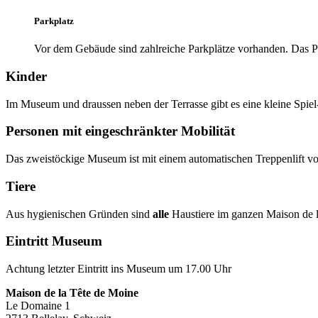
Parkplatz
Vor dem Gebäude sind zahlreiche Parkplätze vorhanden. Das Pa
Kinder
Im Museum und draussen neben der Terrasse gibt es eine kleine Spiel
Personen mit eingeschränkter Mobilität
Das zweistöckige Museum ist mit einem automatischen Treppenlift vol
Tiere
Aus hygienischen Gründen sind
alle
Haustiere im ganzen Maison de l
Eintritt Museum
Achtung letzter Eintritt ins Museum um 17.00 Uhr
Maison de la Tête de Moine
Le Domaine 1