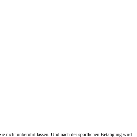
e nicht unberührt lassen. Und nach der sportlichen Betätigung wird