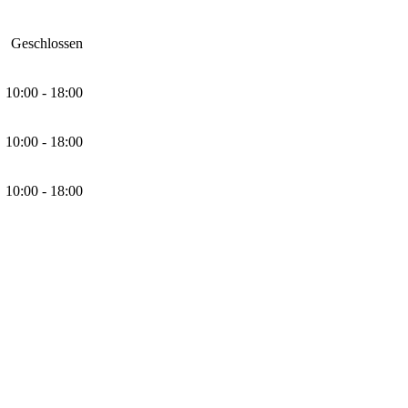
Geschlossen
10:00 - 18:00
10:00 - 18:00
10:00 - 18:00