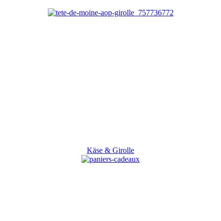
Käse & Girolle