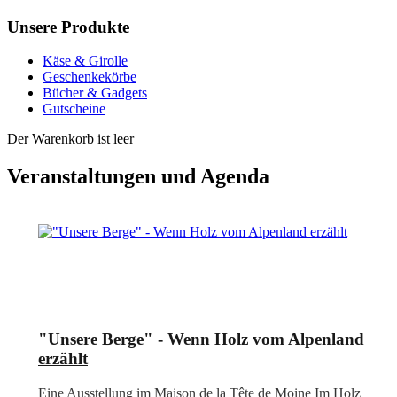
Unsere Produkte
Käse & Girolle
Geschenkekörbe
Bücher & Gadgets
Gutscheine
Der Warenkorb ist leer
Veranstaltungen und Agenda
"Unsere Berge" - Wenn Holz vom Alpenland
erzählt
Eine Ausstellung im Maison de la Tête de Moine Im Holz