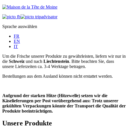
Sprache auswählen
FR
EN
IT
Um die Frische unserer Produkte zu gewährleisten, liefern wir nur in
die
Schweiz
und nach
Liechtenstein
. Bitte beachten Sie, dass
unsere Lieferzeiten ca. 3-4 Werktage betragen.
Bestellungen aus dem Ausland können nicht erstattet werden.
Aufgrund der starken Hitze (Hitzewelle) setzen wir die
Käselieferungen per Post vorübergehend aus: Trotz unserer
gekühlten Verpackungen könnte der Transport die Qualität der
Produkte beeinträchtigen.
Unsere Produkte