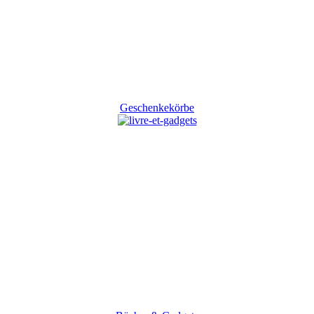
Geschenkekörbe