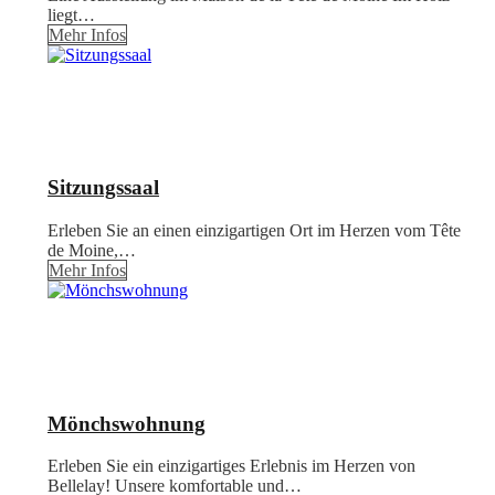
liegt…
Mehr Infos
Sitzungssaal
Erleben Sie an einen einzigartigen Ort im Herzen vom Tête
de Moine,…
Mehr Infos
Mönchswohnung
Erleben Sie ein einzigartiges Erlebnis im Herzen von
Bellelay! Unsere komfortable und…