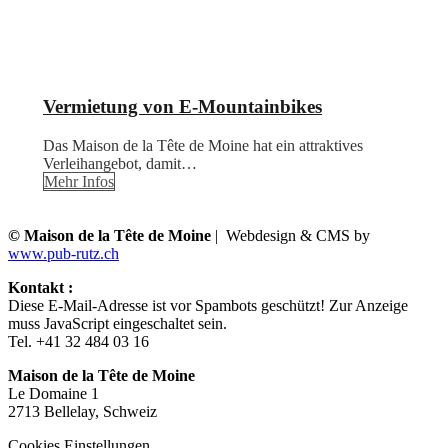
Vermietung von E-Mountainbikes
Das Maison de la Tête de Moine hat ein attraktives
Verleihangebot, damit…
Mehr Infos
© Maison de la Tête de Moine
| Webdesign & CMS by
www.pub-rutz.ch
Kontakt :
Diese E-Mail-Adresse ist vor Spambots geschützt! Zur Anzeige
muss JavaScript eingeschaltet sein.
Tel. +41 32 484 03 16
Maison de la Tête de Moine
Le Domaine 1
2713 Bellelay, Schweiz
Cookies Einstellungen