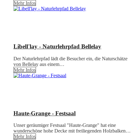
Mehr Infos
Libell'lay - Naturlehrpfad Bellelay
Der Naturlehrpfad lädt die Besucher ein, die Naturschätze
von Bellelay aus einem…
Mehr Infos
Haute-Grange - Festsaal
Unser geräumiger Festsaal "Haute-Grange" hat eine
wunderschöne hohe Decke mit freiliegenden Holzbalken…
Mehr Infos