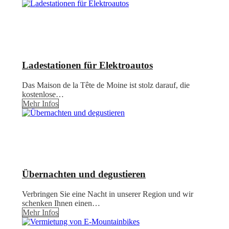
Ladestationen für Elektroautos
Das Maison de la Tête de Moine ist stolz darauf, die
kostenlose…
Mehr Infos
Übernachten und degustieren
Verbringen Sie eine Nacht in unserer Region und wir
schenken Ihnen einen…
Mehr Infos