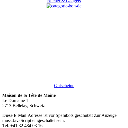
Bücher & Gadgets
Gutscheine
Maison de la Tête de Moine
Le Domaine 1
2713 Bellelay, Schweiz
Diese E-Mail-Adresse ist vor Spambots geschützt! Zur Anzeige
muss JavaScript eingeschaltet sein.
Tel. +41 32 484 03 16