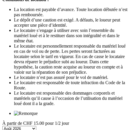
La location est payable d’avance. Toute location débutée n’est
pas remboursée.
Le dépôt d’une caution est exigé. A défauts, le loueur peut
accepter une pièce d’identité.
Le locataire s’engage à utiliser avec soin l’ensemble du
matériel loué et à le restituer dans son intégralité et dans le
même état.
Le locataire est personnellement responsable du matériel loué
en cas de vol ou de perte. Les pertes seront facturées au
locataire selon le tarif en vigueur. En cas de casse le locataire
devra réparer le préjudice subi au loueur. Dans cette
hypothèse, la caution reste acquise au loueur en compte et à
valoir sur la réparation de son préjudice.
Le locataire n’est pas assuré pour le vol de matériel.
Le locataire est responsable de toute infraction du Code de la
Route.
Le locataire est responsable des dommages corporels et
matériels qu’il cause à l’occasion de l’utilisation du matériel
loué dont il a la grade.
À partir de
CHF 15.00
pour 1/2 jour