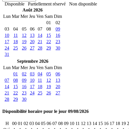
Disponible
Partiellement réservé
Non disponible
Août 2026
Lun
Mar
Mer
Jeu
Ven
Sam
Dim
01
02
03
04
05
06
07
08
09
10
11
12
13
14
15
16
17
18
19
20
21
22
23
24
25
26
27
28
29
30
31
Septembre 2026
Lun
Mar
Mer
Jeu
Ven
Sam
Dim
01
02
03
04
05
06
07
08
09
10
11
12
13
14
15
16
17
18
19
20
21
22
23
24
25
26
27
28
29
30
Disponibilité horaire pour le jour 09/08/2026
H
00
01
02
03
04
05
06
07
08
09
10
11
12
13
14
15
16
17
18
19