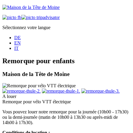
Sélectionnez votre langue
DE
EN
IT
Remorque pour enfants
Maison de la Tête de Moine
A louer
Remorque pour vélo VTT électrique
Vous pouvez louer notre remorque pour la journée (10h00 - 17h30)
ou la demi-journée (matin de 10h00 à 13h30 ou après-midi de
14h00 à 17h30).
Conditions de location :