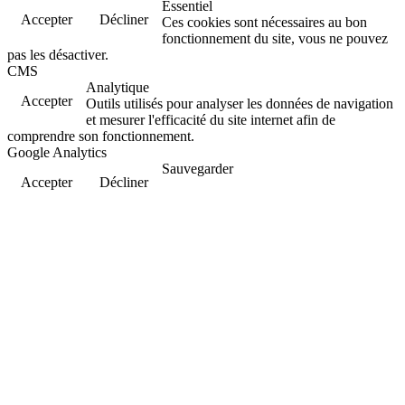
Essentiel
Accepter
Décliner
Ces cookies sont nécessaires au bon
fonctionnement du site, vous ne pouvez
pas les désactiver.
CMS
Analytique
Accepter
Outils utilisés pour analyser les données de navigation
et mesurer l'efficacité du site internet afin de
comprendre son fonctionnement.
Google Analytics
Sauvegarder
Accepter
Décliner