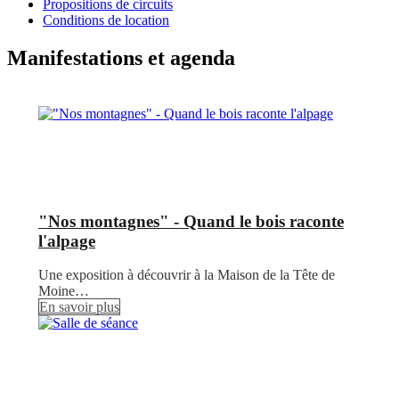
Propositions de circuits
Conditions de location
Manifestations et agenda
"Nos montagnes" - Quand le bois raconte
l'alpage
Une exposition à découvrir à la Maison de la Tête de
Moine…
En savoir plus