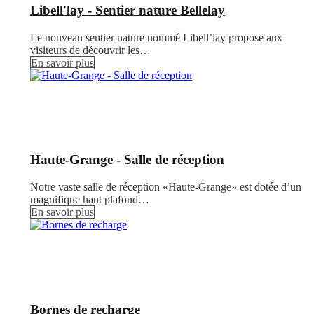
Libell'lay - Sentier nature Bellelay
Le nouveau sentier nature nommé Libell’lay propose aux
visiteurs de découvrir les…
En savoir plus
Haute-Grange - Salle de réception
Notre vaste salle de réception «Haute-Grange» est dotée d’un
magnifique haut plafond…
En savoir plus
Bornes de recharge