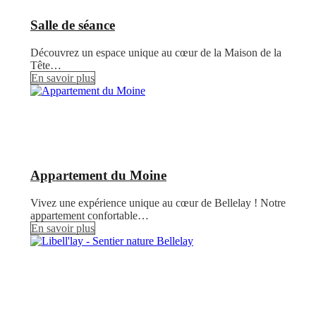
Salle de séance
Découvrez un espace unique au cœur de la Maison de la
Tête…
En savoir plus
Appartement du Moine
Vivez une expérience unique au cœur de Bellelay ! Notre
appartement confortable…
En savoir plus