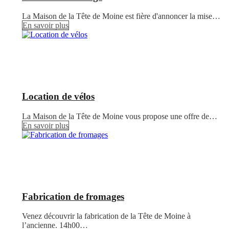
La Maison de la Tête de Moine est fière d'annoncer la mise…
En savoir plus
Location de vélos
La Maison de la Tête de Moine vous propose une offre de…
En savoir plus
Fabrication de fromages
Venez découvrir la fabrication de la Tête de Moine à
l’ancienne. 14h00…