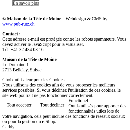
En savoir plus
© Maison de la Tête de Moine
| Webdesign & CMS by
www.pub-rutz.ch
Contact :
Cette adresse e-mail est protégée contre les robots spammeurs. Vous
devez activer le JavaScript pour la visualiser.
Tél. +41 32 484 03 16
Maison de la Tête de Moine
Le Domaine 1
2713 Bellelay, Suisse
Choix utilisateur pour les Cookies
Nous utilisons des cookies afin de vous proposer les meilleurs
services possibles. Si vous déclinez l'utilisation de ces cookies, le
site web pourrait ne pas fonctionner correctement.
Functionel
Tout accepter
Tout décliner
Outils utilisés pour apporter des
fonctionnalités utiles lors de
votre navigation, cela peut inclure des fonctions de réseaux sociaux
ou pour la gestion du e-Shop.
Caddy