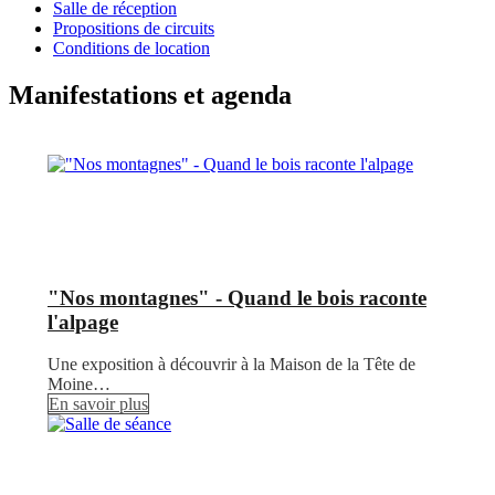
Salle de réception
Propositions de circuits
Conditions de location
Manifestations et agenda
"Nos montagnes" - Quand le bois raconte
l'alpage
Une exposition à découvrir à la Maison de la Tête de
Moine…
En savoir plus