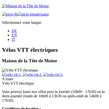
Sélectionnez votre langue
DE
EN
IT
Vélos VTT électriques
Maison de la Tête de Moine
A louer
Vélo VTT électrique
Vous pouvez louer nos vélos pour la journée (10h00 - 17h30) ou la
demi-journée (matin de 10h00 à 13h30 ou après-midi de 14h00 à
17h30).
Conditions de location :