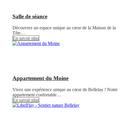
Salle de séance
Découvrez un espace unique au cœur de la Maison de la
Tête…
En savoir plus
Appartement du Moine
Vivez une expérience unique au cœur de Bellelay ! Notre
appartement confortable…
En savoir plus