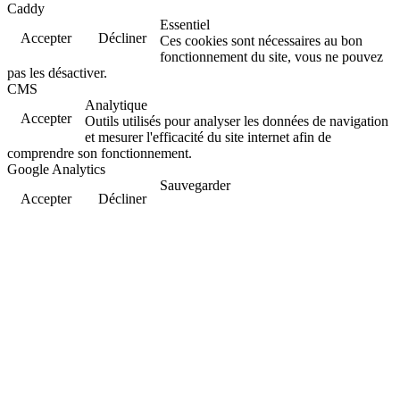
Caddy
Essentiel
Accepter
Décliner
Ces cookies sont nécessaires au bon
fonctionnement du site, vous ne pouvez
pas les désactiver.
CMS
Analytique
Accepter
Outils utilisés pour analyser les données de navigation
et mesurer l'efficacité du site internet afin de
comprendre son fonctionnement.
Google Analytics
Sauvegarder
Accepter
Décliner