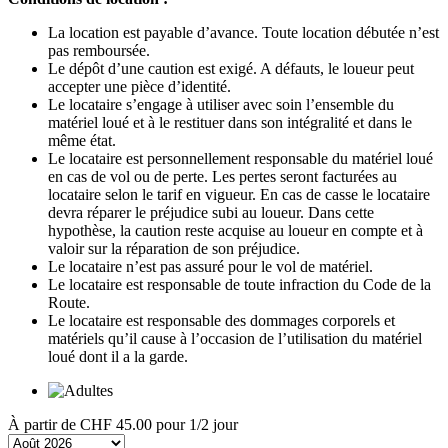
La location est payable d’avance. Toute location débutée n’est
pas remboursée.
Le dépôt d’une caution est exigé. A défauts, le loueur peut
accepter une pièce d’identité.
Le locataire s’engage à utiliser avec soin l’ensemble du
matériel loué et à le restituer dans son intégralité et dans le
même état.
Le locataire est personnellement responsable du matériel loué
en cas de vol ou de perte. Les pertes seront facturées au
locataire selon le tarif en vigueur. En cas de casse le locataire
devra réparer le préjudice subi au loueur. Dans cette
hypothèse, la caution reste acquise au loueur en compte et à
valoir sur la réparation de son préjudice.
Le locataire n’est pas assuré pour le vol de matériel.
Le locataire est responsable de toute infraction du Code de la
Route.
Le locataire est responsable des dommages corporels et
matériels qu’il cause à l’occasion de l’utilisation du matériel
loué dont il a la garde.
À partir de
CHF 45.00
pour 1/2 jour