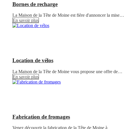
Bornes de recharge
La Maison de la Tête de Moine est fière d'annoncer la mise…
En savoir plus
Location de vélos
La Maison de la Tête de Moine vous propose une offre de…
En savoir plus
Fabrication de fromages
Venez découvrir la fabrication de la Tête de Moine à