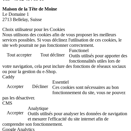
Maison de la Tête de Moine
Le Domaine 1
2713 Bellelay, Suisse
Choix utilisateur pour les Cookies
Nous utilisons des cookies afin de vous proposer les meilleurs
services possibles. Si vous déclinez l'utilisation de ces cookies, le
site web pourrait ne pas fonctionner correctement.
Functionel
Tout accepter
Tout décliner
Outils utilisés pour apporter des
fonctionnalités utiles lors de
votre navigation, cela peut inclure des fonctions de réseaux sociaux
ou pour la gestion du e-Shop.
Caddy
Essentiel
Accepter
Décliner
Ces cookies sont nécessaires au bon
fonctionnement du site, vous ne pouvez
pas les désactiver.
CMS
Analytique
Accepter
Outils utilisés pour analyser les données de navigation
et mesurer l'efficacité du site internet afin de
comprendre son fonctionnement.
Google Analytics