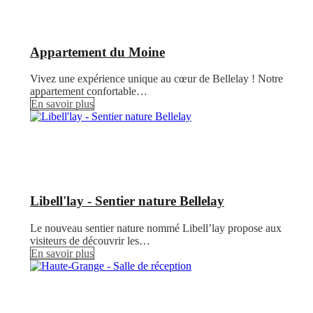
Appartement du Moine
Vivez une expérience unique au cœur de Bellelay ! Notre
appartement confortable…
En savoir plus
Libell'lay - Sentier nature Bellelay
Le nouveau sentier nature nommé Libell’lay propose aux
visiteurs de découvrir les…
En savoir plus