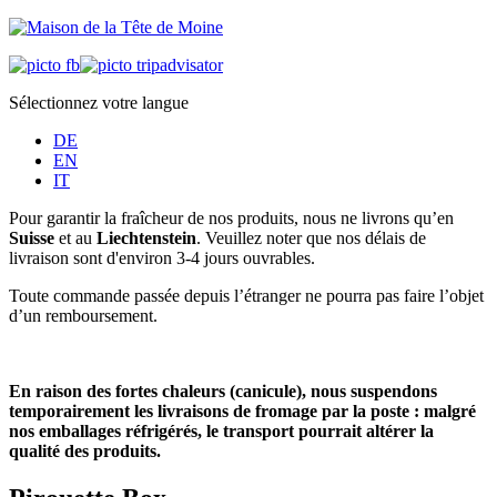
Sélectionnez votre langue
DE
EN
IT
Pour garantir la fraîcheur de nos produits, nous ne livrons qu’en
Suisse
et au
Liechtenstein
. Veuillez noter que nos délais de
livraison sont d'environ 3-4 jours ouvrables.
Toute commande passée depuis l’étranger ne pourra pas faire l’objet
d’un remboursement.
En raison des fortes chaleurs (canicule), nous suspendons
temporairement les livraisons de fromage par la poste : malgré
nos emballages réfrigérés, le transport pourrait altérer la
qualité des produits.