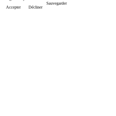
Sauvegarder
Accepter
Décliner