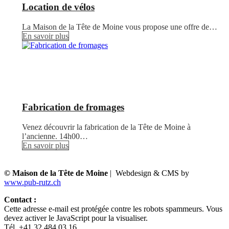
Location de vélos
La Maison de la Tête de Moine vous propose une offre de…
En savoir plus
Fabrication de fromages
Venez découvrir la fabrication de la Tête de Moine à
l’ancienne. 14h00…
En savoir plus
© Maison de la Tête de Moine
| Webdesign & CMS by
www.pub-rutz.ch
Contact :
Cette adresse e-mail est protégée contre les robots spammeurs. Vous
devez activer le JavaScript pour la visualiser.
Tél. +41 32 484 03 16