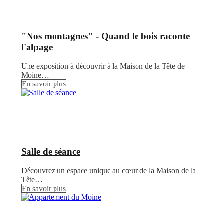
"Nos montagnes" - Quand le bois raconte
l'alpage
Une exposition à découvrir à la Maison de la Tête de
Moine…
En savoir plus
Salle de séance
Découvrez un espace unique au cœur de la Maison de la
Tête…
En savoir plus