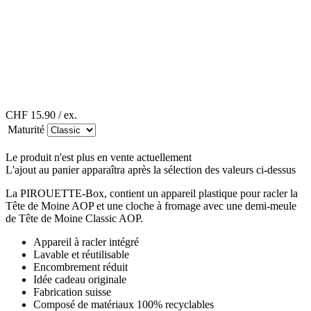
CHF 15.90
/ ex.
Maturité
Le produit n'est plus en vente actuellement
L'ajout au panier apparaîtra après la sélection des valeurs ci-dessus
La PIROUETTE-Box, contient un appareil plastique pour racler la
Tête de Moine AOP et une cloche à fromage avec une demi-meule
de Tête de Moine Classic AOP.
Appareil à racler intégré
Lavable et réutilisable
Encombrement réduit
Idée cadeau originale
Fabrication suisse
Composé de matériaux 100% recyclables