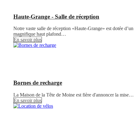
Haute-Grange - Salle de réception
Notre vaste salle de réception «Haute-Grange» est dotée d’un
magnifique haut plafond…
En savoir plus
Bornes de recharge
La Maison de la Tête de Moine est fière d'annoncer la mise…
En savoir plus