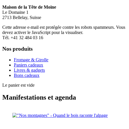
Maison de la Tête de Moine
Le Domaine 1
2713 Bellelay, Suisse
Cette adresse e-mail est protégée contre les robots spammeurs. Vous
devez activer le JavaScript pour la visualiser.
Tél. +41 32 484 03 16
Nos produits
Fromage & Girolle
Paniers cadeaux
Livres & gadgets
Bons cadeaux
Le panier est vide
Manifestations et agenda