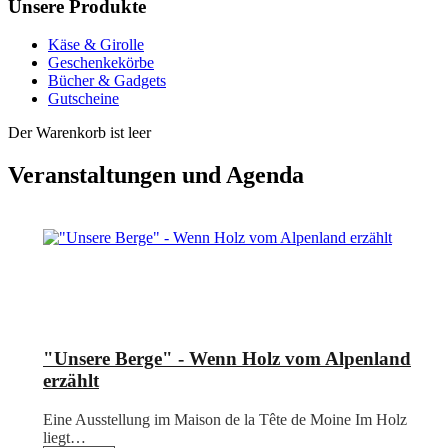
Unsere Produkte
Käse & Girolle
Geschenkekörbe
Bücher & Gadgets
Gutscheine
Der Warenkorb ist leer
Veranstaltungen und Agenda
"Unsere Berge" - Wenn Holz vom Alpenland
erzählt
Eine Ausstellung im Maison de la Tête de Moine Im Holz
liegt…