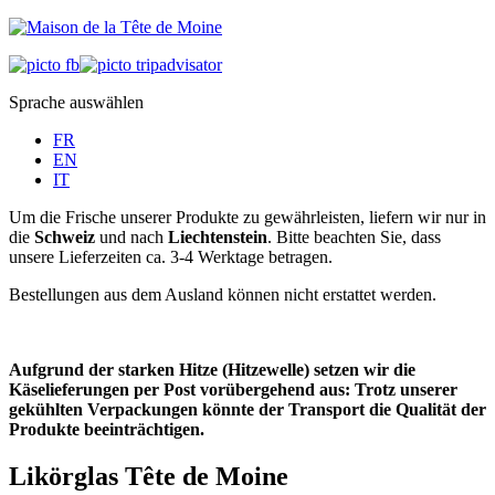
Sprache auswählen
FR
EN
IT
Um die Frische unserer Produkte zu gewährleisten, liefern wir nur in
die
Schweiz
und nach
Liechtenstein
. Bitte beachten Sie, dass
unsere Lieferzeiten ca. 3-4 Werktage betragen.
Bestellungen aus dem Ausland können nicht erstattet werden.
Aufgrund der starken Hitze (Hitzewelle) setzen wir die
Käselieferungen per Post vorübergehend aus: Trotz unserer
gekühlten Verpackungen könnte der Transport die Qualität der
Produkte beeinträchtigen.
Likörglas Tête de Moine