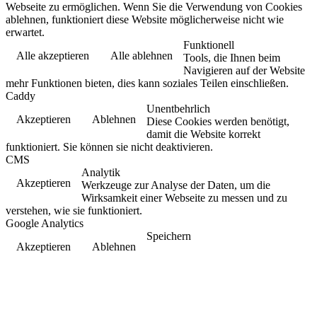
Webseite zu ermöglichen. Wenn Sie die Verwendung von Cookies
ablehnen, funktioniert diese Website möglicherweise nicht wie
erwartet.
Funktionell
Alle akzeptieren
Alle ablehnen
Tools, die Ihnen beim
Navigieren auf der Website
mehr Funktionen bieten, dies kann soziales Teilen einschließen.
Caddy
Unentbehrlich
Akzeptieren
Ablehnen
Diese Cookies werden benötigt,
damit die Website korrekt
funktioniert. Sie können sie nicht deaktivieren.
CMS
Analytik
Akzeptieren
Werkzeuge zur Analyse der Daten, um die
Wirksamkeit einer Webseite zu messen und zu
verstehen, wie sie funktioniert.
Google Analytics
Speichern
Akzeptieren
Ablehnen