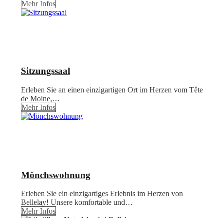
Mehr Infos
Sitzungssaal
Erleben Sie an einen einzigartigen Ort im Herzen vom Tête
de Moine,…
Mehr Infos
Mönchswohnung
Erleben Sie ein einzigartiges Erlebnis im Herzen von
Bellelay! Unsere komfortable und…
Mehr Infos