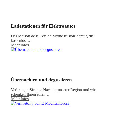
Ladestationen für Elektroautos
Das Maison de la Tête de Moine ist stolz darauf, die
kostenlose…
Mehr Infos
Übernachten und degustieren
Verbringen Sie eine Nacht in unserer Region und wir
schenken Ihnen einen…
Mehr Infos