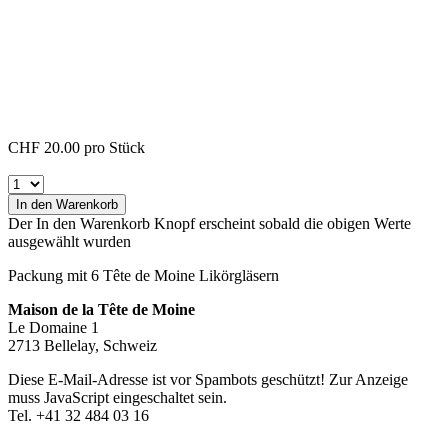
CHF 20.00
pro Stück
In den Warenkorb
Der In den Warenkorb Knopf erscheint sobald die obigen Werte
ausgewählt wurden
Packung mit 6 Tête de Moine Likörgläsern
Maison de la Tête de Moine
Le Domaine 1
2713 Bellelay, Schweiz
Diese E-Mail-Adresse ist vor Spambots geschützt! Zur Anzeige
muss JavaScript eingeschaltet sein.
Tel. +41 32 484 03 16