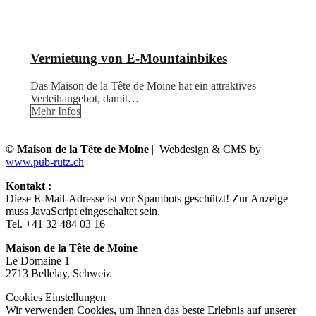
Vermietung von E-Mountainbikes
Das Maison de la Tête de Moine hat ein attraktives
Verleihangebot, damit…
Mehr Infos
© Maison de la Tête de Moine
| Webdesign & CMS by
www.pub-rutz.ch
Kontakt :
Diese E-Mail-Adresse ist vor Spambots geschützt! Zur Anzeige
muss JavaScript eingeschaltet sein.
Tel. +41 32 484 03 16
Maison de la Tête de Moine
Le Domaine 1
2713 Bellelay, Schweiz
Cookies Einstellungen
Wir verwenden Cookies, um Ihnen das beste Erlebnis auf unserer