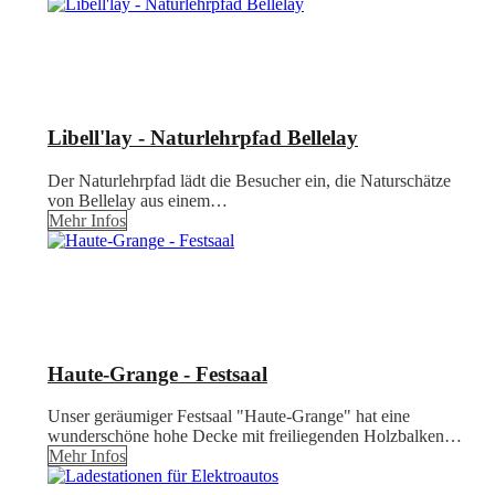
Libell'lay - Naturlehrpfad Bellelay
Der Naturlehrpfad lädt die Besucher ein, die Naturschätze
von Bellelay aus einem…
Mehr Infos
Haute-Grange - Festsaal
Unser geräumiger Festsaal "Haute-Grange" hat eine
wunderschöne hohe Decke mit freiliegenden Holzbalken…
Mehr Infos