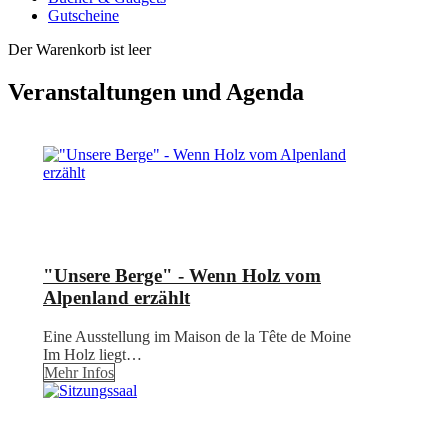
Gutscheine
Der Warenkorb ist leer
Veranstaltungen und Agenda
"Unsere Berge" - Wenn Holz vom
Alpenland erzählt
Eine Ausstellung im Maison de la Tête de Moine
Im Holz liegt…
Mehr Infos