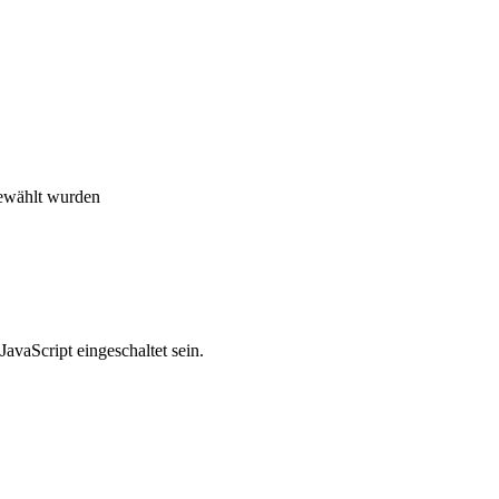
gewählt wurden
avaScript eingeschaltet sein.