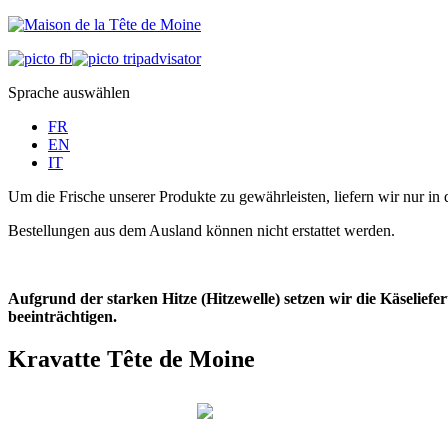
Sprache auswählen
FR
EN
IT
Um die Frische unserer Produkte zu gewährleisten, liefern wir nur in 
Bestellungen aus dem Ausland können nicht erstattet werden.
Aufgrund der starken Hitze (Hitzewelle) setzen wir die Käselie
beeinträchtigen.
Kravatte Tête de Moine