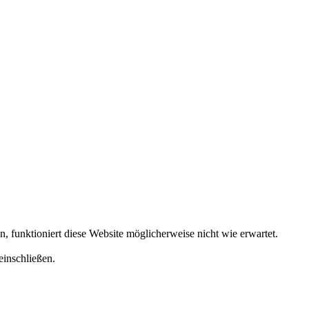
funktioniert diese Website möglicherweise nicht wie erwartet.
einschließen.