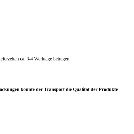
ieferzeiten ca. 3-4 Werktage betragen.
packungen könnte der Transport die Qualität der Produkte