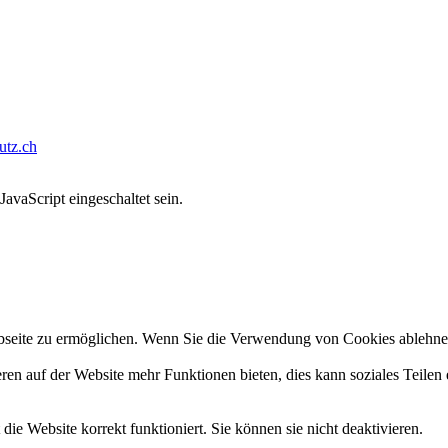
tz.ch
avaScript eingeschaltet sein.
seite zu ermöglichen. Wenn Sie die Verwendung von Cookies ablehnen, 
ren auf der Website mehr Funktionen bieten, dies kann soziales Teilen 
ie Website korrekt funktioniert. Sie können sie nicht deaktivieren.