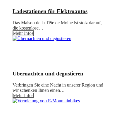
Ladestationen für Elektroautos
Das Maison de la Tête de Moine ist stolz darauf,
die kostenlose…
Mehr Infos
Übernachten und degustieren
Verbringen Sie eine Nacht in unserer Region und
wir schenken Ihnen einen…
Mehr Infos