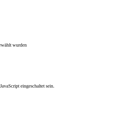
gewählt wurden
avaScript eingeschaltet sein.