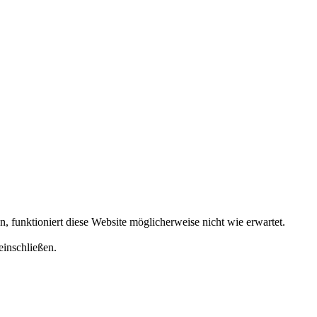
funktioniert diese Website möglicherweise nicht wie erwartet.
einschließen.