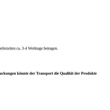
ieferzeiten ca. 3-4 Werktage betragen.
packungen könnte der Transport die Qualität der Produkte