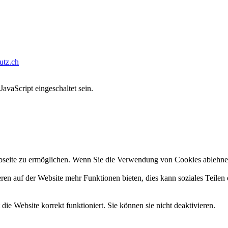
tz.ch
avaScript eingeschaltet sein.
seite zu ermöglichen. Wenn Sie die Verwendung von Cookies ablehnen, 
ren auf der Website mehr Funktionen bieten, dies kann soziales Teilen 
ie Website korrekt funktioniert. Sie können sie nicht deaktivieren.