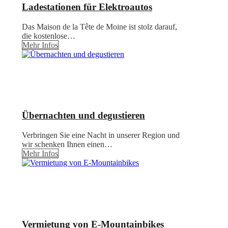
Ladestationen für Elektroautos
Das Maison de la Tête de Moine ist stolz darauf,
die kostenlose…
Mehr Infos
Übernachten und degustieren
Verbringen Sie eine Nacht in unserer Region und
wir schenken Ihnen einen…
Mehr Infos
Vermietung von E-Mountainbikes