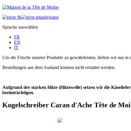
Sprache auswählen
FR
EN
IT
Um die Frische unserer Produkte zu gewährleisten, liefern wir nur in 
Bestellungen aus dem Ausland können nicht erstattet werden.
Aufgrund der starken Hitze (Hitzewelle) setzen wir die Käselie
beeinträchtigen.
Kugelschreiber Caran d'Ache Tête de Moi