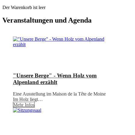
Der Warenkorb ist leer
Veranstaltungen und Agenda
"Unsere Berge" - Wenn Holz vom
Alpenland erzählt
Eine Ausstellung im Maison de la Tête de Moine
Im Holz liegt…
Mehr Infos