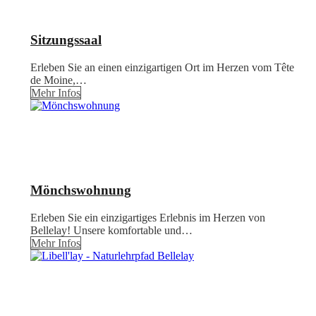
Sitzungssaal
Erleben Sie an einen einzigartigen Ort im Herzen vom Tête
de Moine,…
Mehr Infos
Mönchswohnung
Erleben Sie ein einzigartiges Erlebnis im Herzen von
Bellelay! Unsere komfortable und…
Mehr Infos