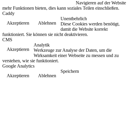
Navigieren auf der Website
mehr Funktionen bieten, dies kann soziales Teilen einschließen.
Caddy
Unentbehrlich
Akzeptieren
Ablehnen
Diese Cookies werden benötigt,
damit die Website korrekt
funktioniert. Sie können sie nicht deaktivieren.
CMS
Analytik
Akzeptieren
Werkzeuge zur Analyse der Daten, um die
Wirksamkeit einer Webseite zu messen und zu
verstehen, wie sie funktioniert.
Google Analytics
Speichern
Akzeptieren
Ablehnen