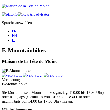
Sprache auswählen
FR
EN
IT
E-Mountainbikes
Maison de la Tête de Moine
Vermietung
E-Mountainbike
Sie können unsere Mountainbikes ganztags (10:00 bis 17:30 Uhr)
oder halbtgags (vormittags von 10:00 bis 13:30 Uhr oder
nachmittags von 14:00 bis 17:30 Uhr) mieten.
Mietbedingungen: