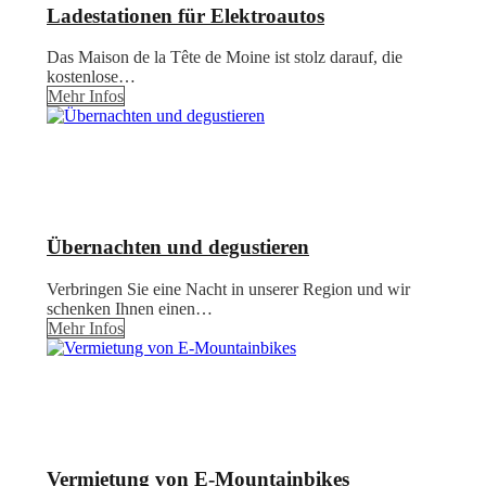
Ladestationen für Elektroautos
Das Maison de la Tête de Moine ist stolz darauf, die
kostenlose…
Mehr Infos
Übernachten und degustieren
Verbringen Sie eine Nacht in unserer Region und wir
schenken Ihnen einen…
Mehr Infos
Vermietung von E-Mountainbikes