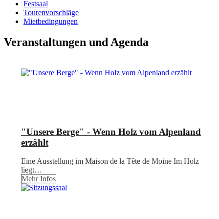
Festsaal
Tourenvorschläge
Mietbedingungen
Veranstaltungen und Agenda
"Unsere Berge" - Wenn Holz vom Alpenland
erzählt
Eine Ausstellung im Maison de la Tête de Moine Im Holz
liegt…
Mehr Infos