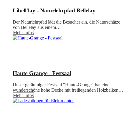
Libell'lay - Naturlehrpfad Bellelay
Der Naturlehrpfad lädt die Besucher ein, die Naturschätze
von Bellelay aus einem…
Mehr Infos
Haute-Grange - Festsaal
Unser geräumiger Festsaal "Haute-Grange" hat eine
wunderschöne hohe Decke mit freiliegenden Holzbalken…
Mehr Infos